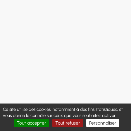
Ce site utilise des cookies, notamment à des fins statistiques, et
vous donne le contrôle sur ceux que vous souhaitez activer.
Tout accepter
Tout refuser
Personnaliser