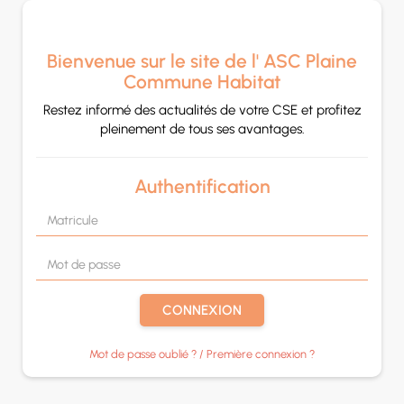
Panneau de gestion des cookies
Bienvenue sur le site de l' ASC Plaine
Commune Habitat
Restez informé des actualités de votre CSE et profitez
pleinement de tous ses avantages.
Authentification
CONNEXION
Mot de passe oublié ? / Première connexion ?